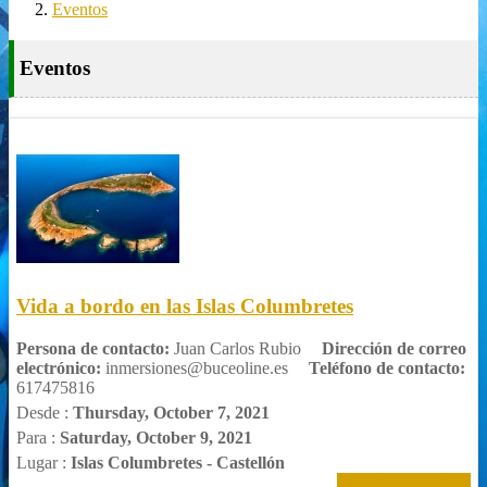
Eventos
Eventos
Vida a bordo en las Islas Columbretes
Persona de contacto:
Juan Carlos Rubio
Dirección de correo
electrónico:
inmersiones@buceoline.es
Teléfono de contacto:
617475816
Desde :
Thursday, October 7, 2021
Para :
Saturday, October 9, 2021
Lugar :
Islas Columbretes - Castellón
Detalles del Evento