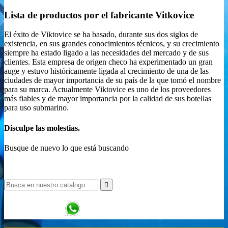
Lista de productos por el fabricante Vitkovice
El éxito de Viktovice se ha basado, durante sus dos siglos de
existencia, en sus grandes conocimientos técnicos, y su crecimiento
siempre ha estado ligado a las necesidades del mercado y de sus
clientes. Esta empresa de origen checo ha experimentado un gran
auge y estuvo históricamente ligada al crecimiento de una de las
ciudades de mayor importancia de su país de la que tomó el nombre
para su marca. Actualmente Viktovice es uno de los proveedores
más fiables y de mayor importancia por la calidad de sus botellas
para uso submarino.
Disculpe las molestias.
Busque de nuevo lo que está buscando

+34 617 47 58 16