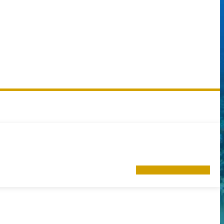
Ver Todos Los Eventos