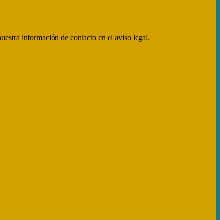
uestra información de contacto en el aviso legal.