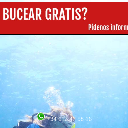
+34 617 47 58 16