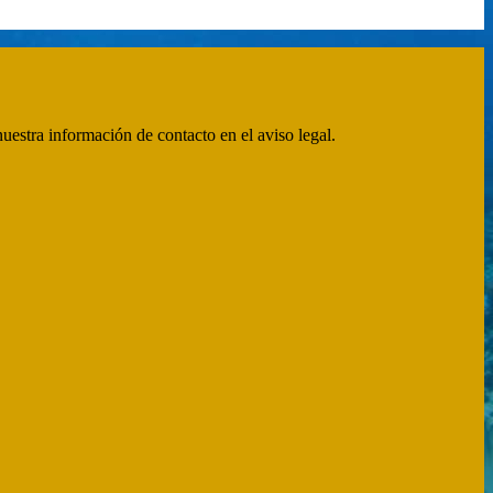
uestra información de contacto en el aviso legal.