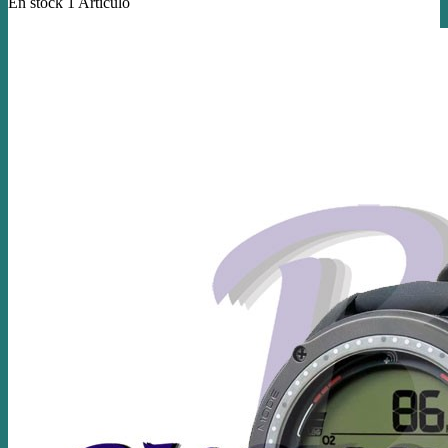
En stock
1 Artículo