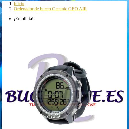
Inicio
Ordenador de buceo Oceanic GEO AIR
¡En oferta!