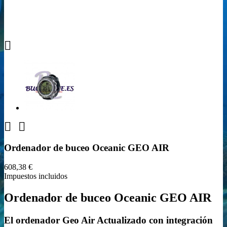



Ordenador de buceo Oceanic GEO AIR
608,38 €
Impuestos incluidos
Ordenador de buceo Oceanic GEO AIR
El ordenador Geo Air Actualizado con integración