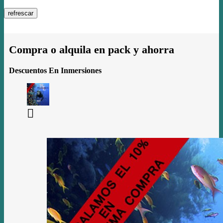
Compra o alquila en pack y ahorra
Descuentos En Inmersiones
