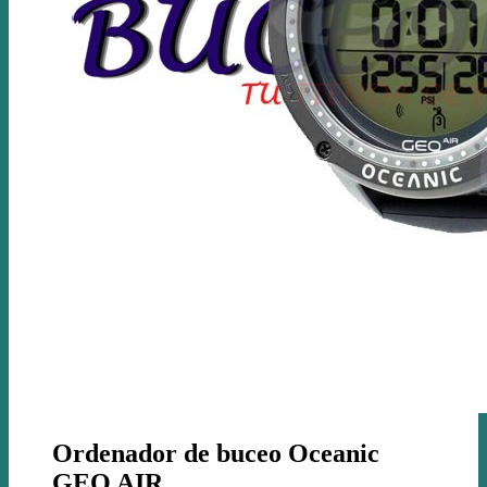
Ordenador de buceo Oceanic
GEO AIR