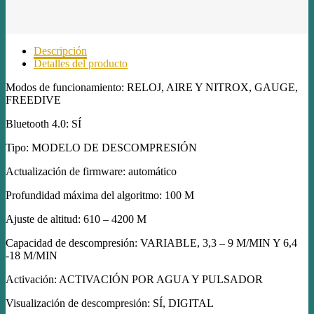
Descripción
Detalles del producto
Modos de funcionamiento: RELOJ, AIRE Y NITROX, GAUGE,
FREEDIVE
Bluetooth 4.0: SÍ
Tipo: MODELO DE DESCOMPRESIÓN
Actualización de firmware: automático
Profundidad máxima del algoritmo: 100 M
Ajuste de altitud: 610 – 4200 M
Capacidad de descompresión: VARIABLE, 3,3 – 9 M/MIN Y 6,4
-18 M/MIN
Activación: ACTIVACIÓN POR AGUA Y PULSADOR
Visualización de descompresión: SÍ, DIGITAL