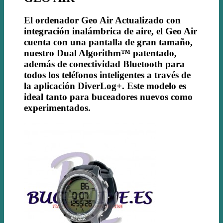
El ordenador Geo Air Actualizado con
integración inalámbrica de aire, el Geo Air
cuenta con una pantalla de gran tamaño,
nuestro Dual Algorithm™ patentado,
además de conectividad Bluetooth para
todos los teléfonos inteligentes a través de
la aplicación DiverLog+. Este modelo es
ideal tanto para buceadores nuevos como
experimentados.