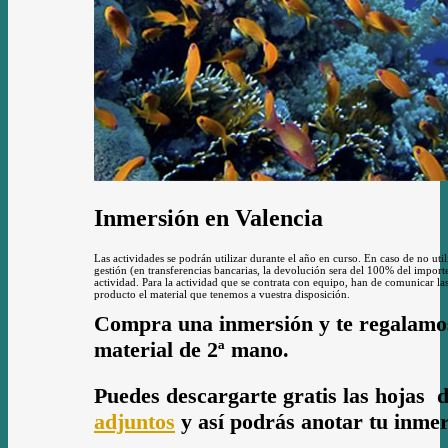
Inmersión en Valencia
Las actividades se podrán utilizar durante el año en curso. En caso de no util
gestión (en transferencias bancarias, la devolución sera del 100% del import
actividad. Para la actividad que se contrata con equipo, han de comunicar las
producto el material que tenemos a vuestra disposición.
Compra una inmersión y te regalamo
material de 2ª mano.
Puedes descargarte gratis las hojas 
adjuntos
y así podrás anotar tu inmer