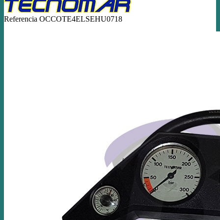
Referencia
OCCOTE4ELSEHU0718